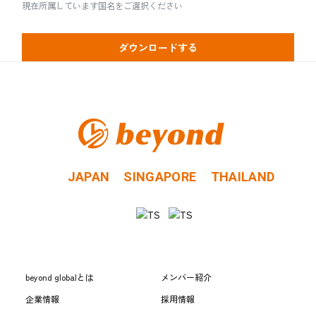
現在所属しています国名をご選択ください
JAPAN
SINGAPORE
THAILAND
beyond globalとは
メンバー紹介
企業情報
採用情報