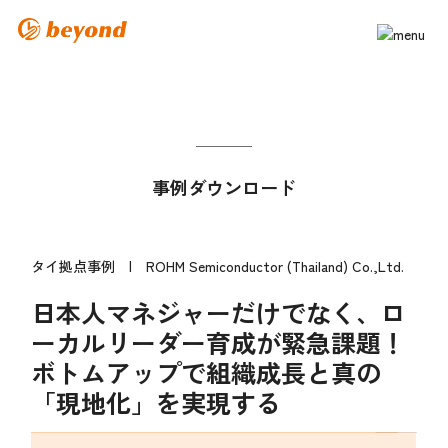
事例ダウンロード
タイ拠点事例 | ROHM Semiconductor (Thailand) Co.,Ltd.
日本人マネジャーだけでなく、ロ
ーカルリーダー育成が緊急課題！
ボトムアップで組織成長と真の
「現地化」を実現する