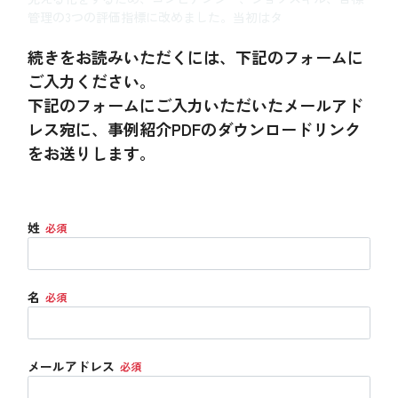
管理の3つの評価指標に改めました。当初はタ
続きをお読みいただくには、下記のフォームに
ご入力ください。
下記のフォームにご入力いただいたメールアド
レス宛に、事例紹介PDFのダウンロードリンク
をお送りします。
姓
名
メールアドレス